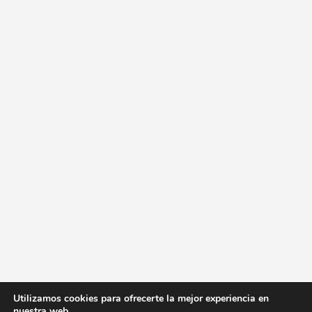
Utilizamos cookies para ofrecerte la mejor experiencia en
nuestra web.