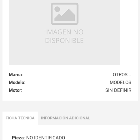
Marca
:
OTROS...
Modelo
:
MODELOS
Motor
:
SIN DEFINIR
FICHA TÉCNICA
INFORMACIÓN ADICIONAL
Pieza
: NO IDENTIFICADO