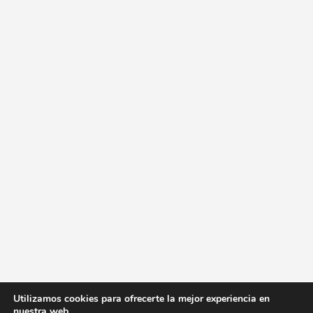
Utilizamos cookies para ofrecerte la mejor experiencia en
nuestra web.