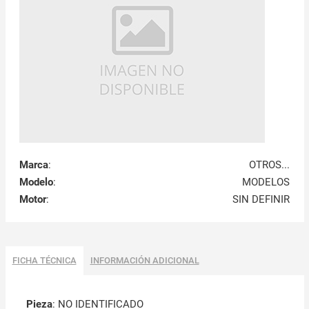
Marca
:
OTROS...
Modelo
:
MODELOS
Motor
:
SIN DEFINIR
FICHA TÉCNICA
INFORMACIÓN ADICIONAL
Pieza
: NO IDENTIFICADO