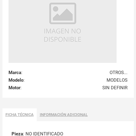
Marca
:
OTROS...
Modelo
:
MODELOS
Motor
:
SIN DEFINIR
FICHA TÉCNICA
INFORMACIÓN ADICIONAL
Pieza
: NO IDENTIFICADO