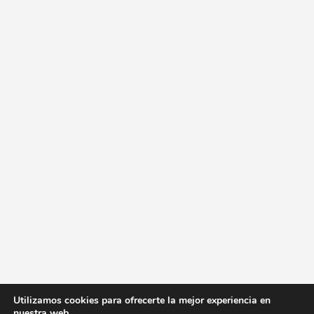
Utilizamos cookies para ofrecerte la mejor experiencia en
nuestra web.