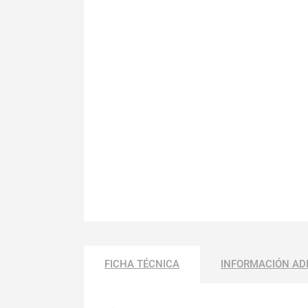
FICHA TÉCNICA
INFORMACIÓN AD