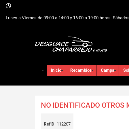
Lunes a Viernes de 09:00 a 14:00 y 16:00 a 19:00 horas. Sábados
Inicio
Recambios
Campa
So
NO IDENTIFICADO OTROS
RefID
:
112207