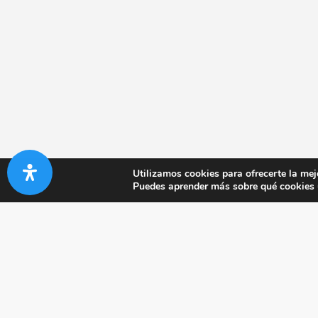
Utilizamos cookies para ofrecerte la mej
Puedes aprender más sobre qué cookies u