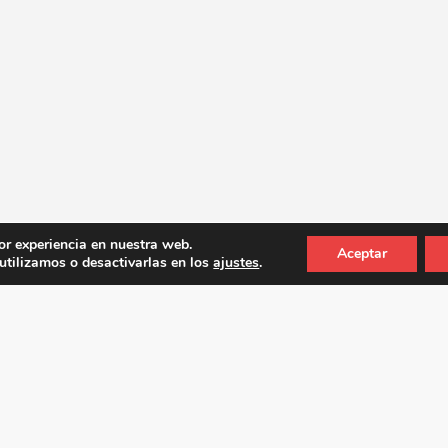
or experiencia en nuestra web.
Aceptar
tilizamos o desactivarlas en los
ajustes
.