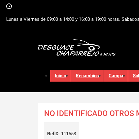
Lunes a Viernes de 09:00 a 14:00 y 16:00 a 19:00 horas. Sábados
Inicio
Recambios
Campa
So
NO IDENTIFICADO OTROS
RefID
:
111558