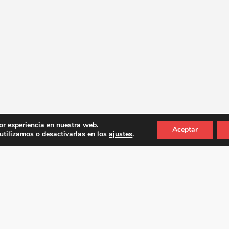
or experiencia en nuestra web.
Aceptar
tilizamos o desactivarlas en los
ajustes
.