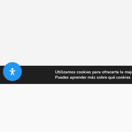
Utilizamos cookies para ofrecerte la mej
Puedes aprender más sobre qué cookies u