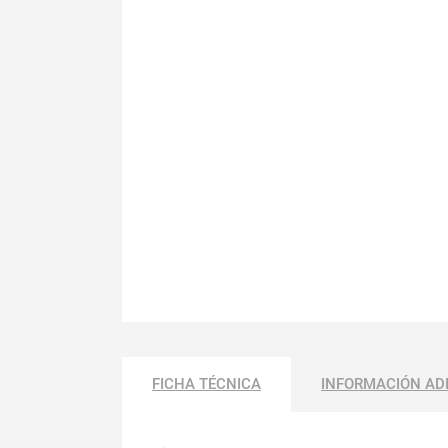
FICHA TÉCNICA
INFORMACIÓN AD