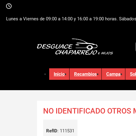
Lunes a Viernes de 09:00 a 14:00 y 16:00 a 19:00 horas. Sábados
Inicio
Recambios
Campa
So
NO IDENTIFICADO OTROS
RefID
:
111531