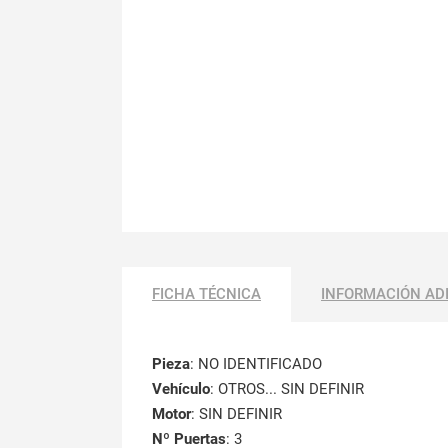
FICHA TÉCNICA
INFORMACIÓN AD
Pieza
: NO IDENTIFICADO
Vehículo
: OTROS... SIN DEFINIR
Motor
: SIN DEFINIR
Nº Puertas
: 3