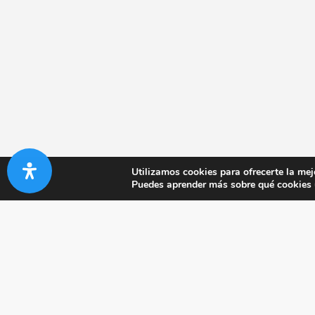
Utilizamos cookies para ofrecerte la mej
Puedes aprender más sobre qué cookies u