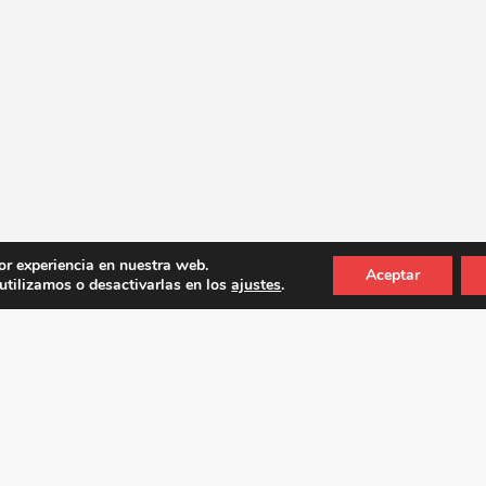
or experiencia en nuestra web.
Aceptar
tilizamos o desactivarlas en los
ajustes
.