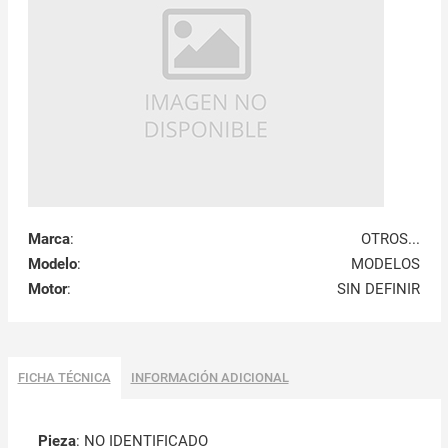
Marca
:
OTROS...
Modelo
:
MODELOS
Motor
:
SIN DEFINIR
FICHA TÉCNICA
INFORMACIÓN ADICIONAL
Pieza
: NO IDENTIFICADO