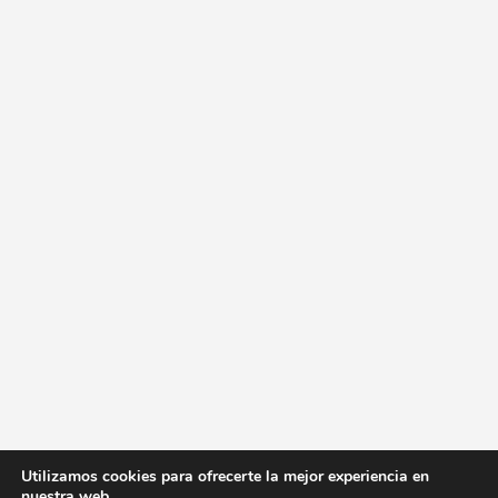
Utilizamos cookies para ofrecerte la mejor experiencia en
nuestra web.