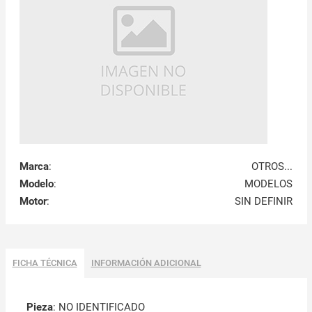
Marca
:
OTROS...
Modelo
:
MODELOS
Motor
:
SIN DEFINIR
FICHA TÉCNICA
INFORMACIÓN ADICIONAL
Pieza
: NO IDENTIFICADO