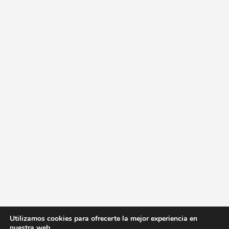
Utilizamos cookies para ofrecerte la mejor experiencia en
nuestra web.